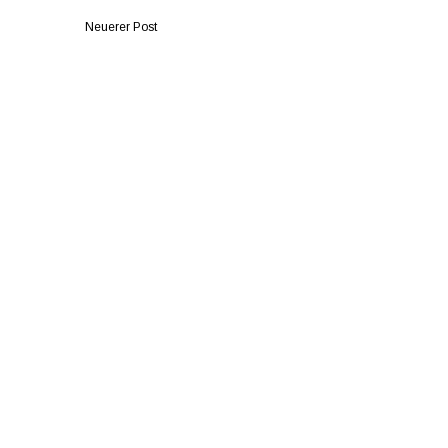
Neuerer Post